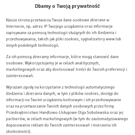
Dbamy o Twoją prywatność
Nasza strona przetwarza Twoje dane osobowe zbierane w
Internecie, np. adres IP Twojego urządzenia oraz informacje
zapisywane za pomocą technologii służących do ich śledzenia i
przechowywania, takich jak pliki cookies, sygnalizatory www lub
innych podobnych technologii.
Za ich pomocą zbieramy informacje, które mogą stanowić dane
osobowe. Wykorzystujemy je w celach analitycznych,
marketingowych oraz aby dostosować treści do Twoich preferencji i
zainteresowań.
Wyrażam zgodę na korzystanie z technologii automatycznego
śledzenia i zbierania danych, w tym z plików cookies, dostęp do
informacji na Twoim urządzeniu końcowym i ich przechowywanie
oraz na przetwarzanie Twoich danych osobowych przez firmę
Przedsiębiorstwo Handlowo-Usługowe Olga Sobolewska oraz jej
partnerów, w celach marketingowych (w tym do zautomatyzowanego
dopasowania reklam do Twoich zainteresowań i mierzenia ich
skuteczności).