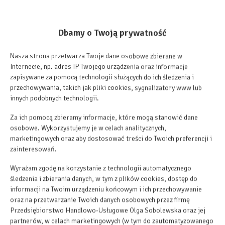
Dbamy o Twoją prywatność
Nasza strona przetwarza Twoje dane osobowe zbierane w
Internecie, np. adres IP Twojego urządzenia oraz informacje
zapisywane za pomocą technologii służących do ich śledzenia i
przechowywania, takich jak pliki cookies, sygnalizatory www lub
innych podobnych technologii.
Za ich pomocą zbieramy informacje, które mogą stanowić dane
osobowe. Wykorzystujemy je w celach analitycznych,
marketingowych oraz aby dostosować treści do Twoich preferencji i
zainteresowań.
Wyrażam zgodę na korzystanie z technologii automatycznego
śledzenia i zbierania danych, w tym z plików cookies, dostęp do
informacji na Twoim urządzeniu końcowym i ich przechowywanie
oraz na przetwarzanie Twoich danych osobowych przez firmę
Przedsiębiorstwo Handlowo-Usługowe Olga Sobolewska oraz jej
partnerów, w celach marketingowych (w tym do zautomatyzowanego